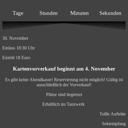
Tage
Stunden
Minuten
Sekunden
30. November
Einlass 18:30 Uhr
Eintritt 18 Euro
Kartenvorverkauf beginnt am 4. November
Es gibt keine Abendkasse! Reservierung nicht möglich! Gültig ist
ausschließlich der Vorverkauf!
Plätze sind begrenzt
Erhältlich im Tanzwerk
Tollle Auftritte
Sektempfang