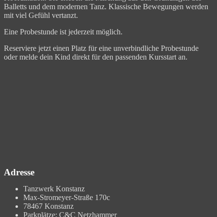
Balletts und dem modernen Tanz. Klassische Bewegungen werden
mit viel Gefühl vertanzt.
Eine Probestunde ist jederzeit möglich.
Reserviere jetzt einen Platz für eine unverbindliche Probestunde
oder melde dein Kind direkt für den passenden Kursstart an.
Adresse
Tanzwerk Konstanz
Max-Stromeyer-Straße 170c
78467 Konstanz
Parkplätze: C&C Netzhammer