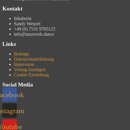
Kontakt
Inhaberin
Sandy Wenzel
+49 (0) 7531 9765125
info@tanzwerk.dance
Links
Beiträge
Datenschutzerklärung
Impressum
Vertrag kündigen
Cookie Einstellung
Social Media
acebook
nstagram
Youtube