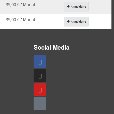
Social Media