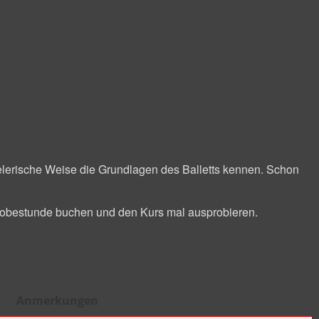
pielerische Weise die Grundlagen des Balletts kennen. Schon
Probestunde buchen und den Kurs mal ausprobieren.