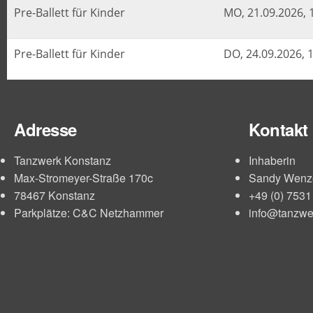
Adresse
Kontakt
Tanzwerk Konstanz
Inhaberin
Max-Stromeyer-Straße 170c
Sandy Wenz
78467 Konstanz
+49 (0) 753
Parkplätze: C&C Netzhammer
info@tanzwe