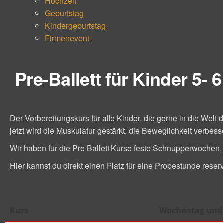
Hochzeit
Geburtstag
Kindergeburtstag
Firmenevent
Pre-Ballett für Kinder 5- 
Der Vorbereitungskurs für alle Kinder, die gerne in die Wel
jetzt wird die Muskulatur gestärkt, die Beweglichkeit verbess
Wir haben für die Pre Ballett Kurse feste Schnupperwochen
Hier kannst du direkt einen Platz für eine Probestunde reser