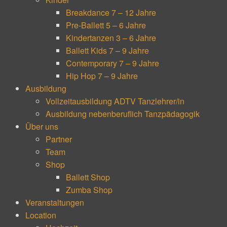
Breakdance 7 – 12 Jahre
Pre-Ballett 5 – 6 Jahre
Kindertanzen 3 – 6 Jahre
Ballett Kids 7 – 9 Jahre
Contemporary 7 – 9 Jahre
Hip Hop 7 – 9 Jahre
Ausbildung
Vollzeitausbildung ADTV Tanzlehrer/in
Ausbildung nebenberuflich Tanzpädagogik
Über uns
Partner
Team
Shop
Ballett Shop
Zumba Shop
Veranstaltungen
Location