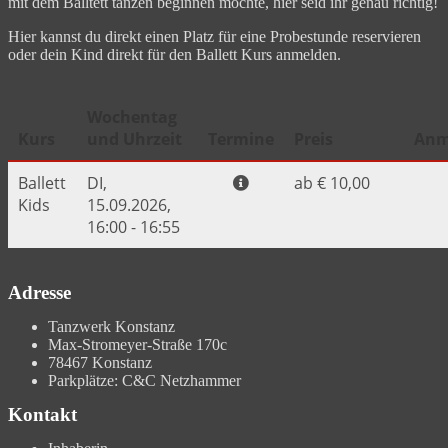
mit dem Balltett tanzen beginnen möchte, hier seid ihr genau richtig!
Hier kannst du direkt einen Platz für eine Probestunde reservieren
oder dein Kind direkt für den Ballett Kurs anmelden.
Adresse
Tanzwerk Konstanz
Max-Stromeyer-Straße 170c
78467 Konstanz
Parkplätze: C&C Netzhammer
Kontakt