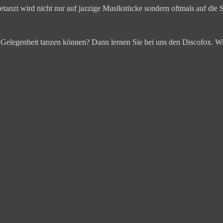
etanzt wird nicht nur auf jazzige Musikstücke sondern oftmals auf die
 Gelegenheit tanzen können? Dann lernen Sie bei uns den Discofox. Wir