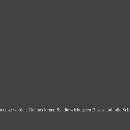
getanzt werden. Bei uns lernen Sie die wichtigsten Basics und tolle Sc