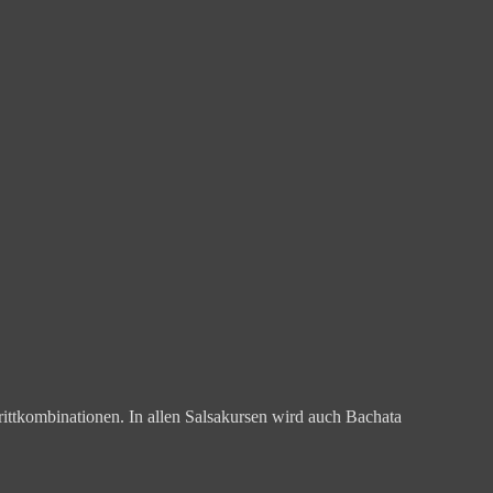
hrittkombinationen. In allen Salsakursen wird auch Bachata