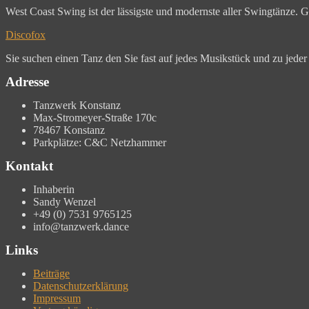
West Coast Swing ist der lässigste und modernste aller Swingtänze. G
Discofox
Sie suchen einen Tanz den Sie fast auf jedes Musikstück und zu jeder
Adresse
Tanzwerk Konstanz
Max-Stromeyer-Straße 170c
78467 Konstanz
Parkplätze: C&C Netzhammer
Kontakt
Inhaberin
Sandy Wenzel
+49 (0) 7531 9765125
info@tanzwerk.dance
Links
Beiträge
Datenschutzerklärung
Impressum