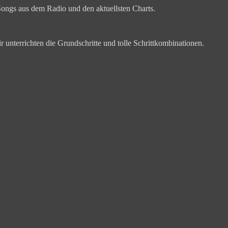
 Songs aus dem Radio und den aktuellsten Charts.
 unterrichten die Grundschritte und tolle Schrittkombinationen.