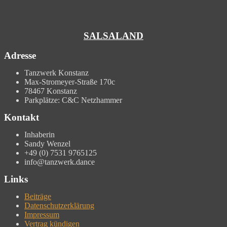
SALSALAND
Adresse
Tanzwerk Konstanz
Max-Stromeyer-Straße 170c
78467 Konstanz
Parkplätze: C&C Netzhammer
Kontakt
Inhaberin
Sandy Wenzel
+49 (0) 7531 9765125
info@tanzwerk.dance
Links
Beiträge
Datenschutzerklärung
Impressum
Vertrag kündigen