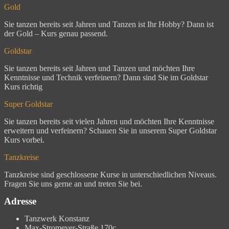
Gold
Sie tanzen bereits seit Jahren und Tanzen ist Ihr Hobby? Dann ist
der Gold – Kurs genau passend.
Goldstar
Sie tanzen bereits seit Jahren und Tanzen und möchten Ihre
Kenntnisse und Technik verfeinern? Dann sind Sie im Goldstar
Kurs richtig
Super Goldstar
Sie tanzen bereits seit vielen Jahren und möchten Ihre Kenntnisse
erweitern und verfeinern? Schauen Sie in unserem Super Goldstar
Kurs vorbei.
Tanzkreise
Tanzkreise sind geschlossene Kurse in unterschiedlichen Niveaus.
Fragen Sie uns gerne an und treten Sie bei.
Adresse
Tanzwerk Konstanz
Max-Stromeyer-Straße 170c