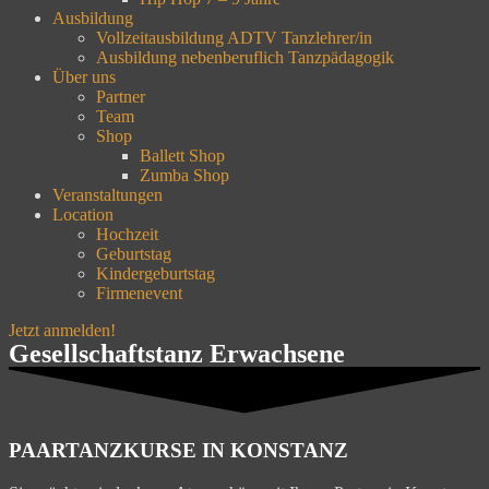
Ausbildung
Vollzeitausbildung ADTV Tanzlehrer/in
Ausbildung nebenberuflich Tanzpädagogik
Über uns
Partner
Team
Shop
Ballett Shop
Zumba Shop
Veranstaltungen
Location
Hochzeit
Geburtstag
Kindergeburtstag
Firmenevent
Jetzt anmelden!
Gesellschaftstanz Erwachsene
PAARTANZKURSE IN KONSTANZ