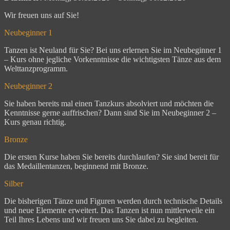
Wir freuen uns auf Sie!
Neubeginner 1
Tanzen ist Neuland für Sie? Bei uns erlernen Sie im Neubeginner 1
– Kurs ohne jegliche Vorkenntnisse die wichtigsten Tänze aus dem
Welttanzprogramm.
Neubeginner 2
Sie haben bereits mal einen Tanzkurs absolviert und möchten die
Kenntnisse gerne auffrischen? Dann sind Sie im Neubeginner 2 –
Kurs genau richtig.
Bronze
Die ersten Kurse haben Sie bereits durchlaufen? Sie sind bereit für
das Medaillentanzen, beginnend mit Bronze.
Silber
Die bisherigen Tänze und Figuren werden durch technische Details
und neue Elemente erweitert. Das Tanzen ist nun mittlerweile ein
Teil Ihres Lebens und wir freuen uns Sie dabei zu begleiten.