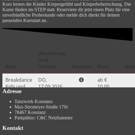
Kurs lernen die Kinder Körpergefühl und Körperbeherrschung. Die
Kurse finden im STEP statt. Reserviere dir jetzt einen Platz für eine
unverbindliche Probestunde oder melde dich direkt für deinen
passenden Kursstart an.
Adresse
Tanzwerk Konstanz
Max-Stromeyer-Straße 170c
78467 Konstanz
Parkplätze: C&C Netzhammer
Kontakt