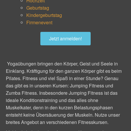
Hochzeit
Geburtstag
Kindergeburtstag
Firmenevent
Jetzt anmelden!
Yogaübungen bringen den Körper, Geist und Seele in
Einklang. Kräftigung für den ganzen Körper gibt es beim
Pilates. Fitness und viel Spaß in einer Stunde? Genau
das gibt es in unseren Kursen: Jumping Fitness und
Zumba Fitness. Insbesondere Jumping Fitness ist das
ideale Konditionstraining und das alles ohne
Muskelkater, denn in den kurzen Belastungsphasen
entsteht keine Übersäuerung der Muskeln. Nutze unser
breites Angebot an verschiedenen Fitnesskursen.