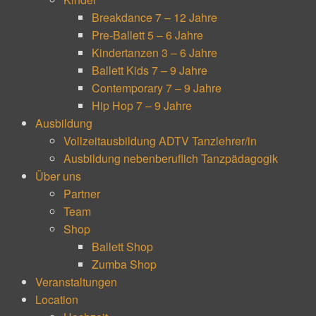
Breakdance 7 – 12 Jahre
Pre-Ballett 5 – 6 Jahre
Kindertanzen 3 – 6 Jahre
Ballett Kids 7 – 9 Jahre
Contemporary 7 – 9 Jahre
Hip Hop 7 – 9 Jahre
Ausbildung
Vollzeitausbildung ADTV Tanzlehrer/in
Ausbildung nebenberuflich Tanzpädagogik
Über uns
Partner
Team
Shop
Ballett Shop
Zumba Shop
Veranstaltungen
Location