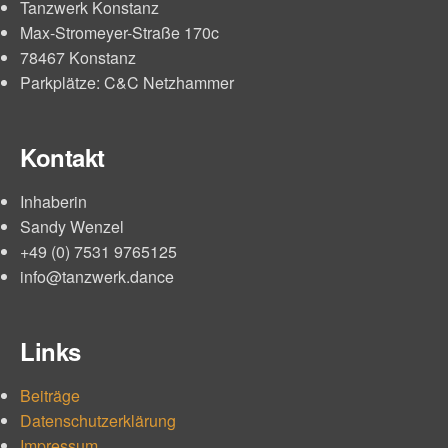
Tanzwerk Konstanz
Max-Stromeyer-Straße 170c
78467 Konstanz
Parkplätze: C&C Netzhammer
Kontakt
Inhaberin
Sandy Wenzel
+49 (0) 7531 9765125
info@tanzwerk.dance
Links
Beiträge
Datenschutzerklärung
Impressum