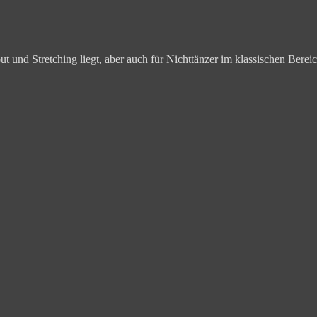
t und Stretching liegt, aber auch für Nichttänzer im klassischen Bereic