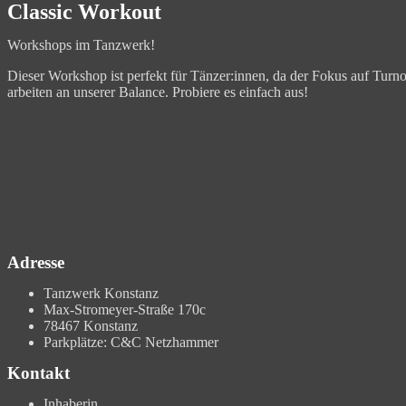
Classic Workout
Workshops im Tanzwerk!
Dieser Workshop ist perfekt für Tänzer:innen, da der Fokus auf Turnou
arbeiten an unserer Balance. Probiere es einfach aus!
Adresse
Tanzwerk Konstanz
Max-Stromeyer-Straße 170c
78467 Konstanz
Parkplätze: C&C Netzhammer
Kontakt
Inhaberin