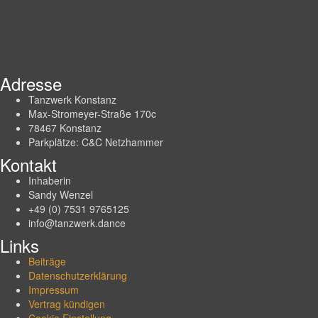
Adresse
Tanzwerk Konstanz
Max-Stromeyer-Straße 170c
78467 Konstanz
Parkplätze: C&C Netzhammer
Kontakt
Inhaberin
Sandy Wenzel
+49 (0) 7531 9765125
info@tanzwerk.dance
Links
Beiträge
Datenschutzerklärung
Impressum
Vertrag kündigen