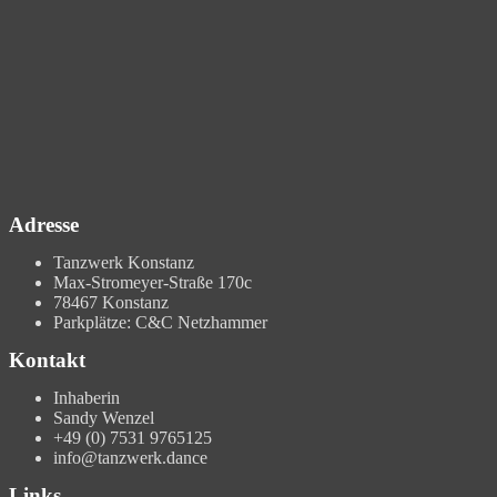
Adresse
Tanzwerk Konstanz
Max-Stromeyer-Straße 170c
78467 Konstanz
Parkplätze: C&C Netzhammer
Kontakt
Inhaberin
Sandy Wenzel
+49 (0) 7531 9765125
info@tanzwerk.dance
Links