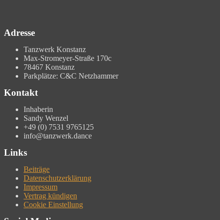
Adresse
Tanzwerk Konstanz
Max-Stromeyer-Straße 170c
78467 Konstanz
Parkplätze: C&C Netzhammer
Kontakt
Inhaberin
Sandy Wenzel
+49 (0) 7531 9765125
info@tanzwerk.dance
Links
Beiträge
Datenschutzerklärung
Impressum
Vertrag kündigen
Cookie Einstellung