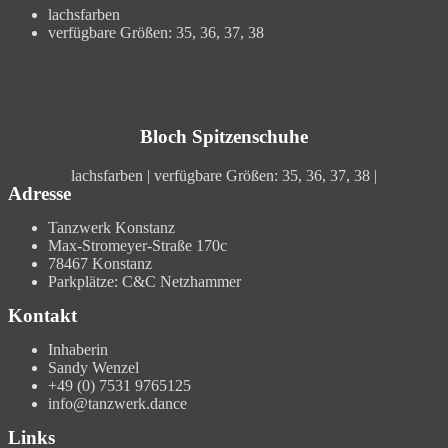
lachsfarben
verfügbare Größen: 35, 36, 37, 38
Bloch Spitzenschuhe
lachsfarben | verfügbare Größen: 35, 36, 37, 38 |
Adresse
Tanzwerk Konstanz
Max-Stromeyer-Straße 170c
78467 Konstanz
Parkplätze: C&C Netzhammer
Kontakt
Inhaberin
Sandy Wenzel
+49 (0) 7531 9765125
info@tanzwerk.dance
Links