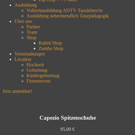
Ausbildung
Vollzeitausbildung ADTV Tanzlehrer/in
Ausbildung nebenberuflich Tanzpädagogik
Über uns
Partner
Team
Shop
Ballett Shop
Zumba Shop
Veranstaltungen
Location
Hochzeit
Geburtstag
Kindergeburtstag
Firmenevent
Jetzt anmelden!
Capezio Spitzenschuhe
95,00 €