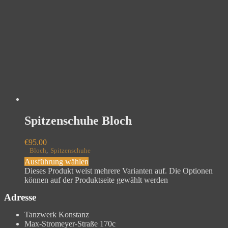
Spitzenschuhe Bloch
€
95.00
Bloch
,
Spitzenschuhe
Ausführung wählen
Dieses Produkt weist mehrere Varianten auf. Die Optionen
können auf der Produktseite gewählt werden
Adresse
Tanzwerk Konstanz
Max-Stromeyer-Straße 170c