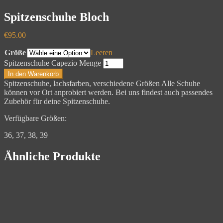
Spitzenschuhe Bloch
€
95.00
Größe
Leeren
Spitzenschuhe Capezio Menge
In den Warenkorb
Spitzenschuhe, lachsfarben, verschiedene Größen Alle Schuhe
können vor Ort anprobiert werden. Bei uns findest auch passendes
Zubehör für deine Spitzenschuhe.
Verfügbare Größen:
36, 37, 38, 39
Ähnliche Produkte