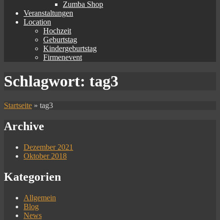
Zumba Shop
Veranstaltungen
Location
Hochzeit
Geburtstag
Kindergeburtstag
Firmenevent
Schlagwort:
tag3
Startseite
»
tag3
Archive
Dezember 2021
Oktober 2018
Kategorien
Allgemein
Blog
News