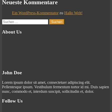
Neueste Kommentare
Ein WordPress-Kommentator
zu
Hallo Welt!
Suchen
nach:
About Us
John Doe
Lorem ipsum dolor sit amet, consectetuer adipiscing elit.
Pellentesque ipsum. Vestibulum fermentum tortor id mi. Duis sapien
nunc, commodo et, interdum suscipit, sollicitudin et, dolor.
Follow Us