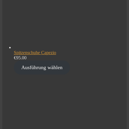
Spitzenschuhe Capezio
€
95.00
Ausführung wählen