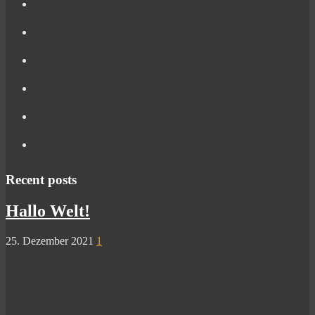
Recent posts
Hallo Welt!
25. Dezember 2021
1