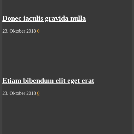
Donec iaculis gravida nulla
23. Oktober 2018
0
Etiam bibendum elit eget erat
23. Oktober 2018
0