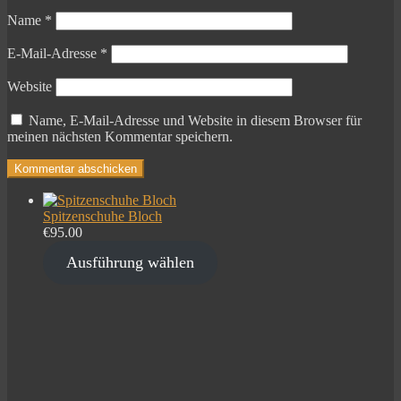
Name
*
E-Mail-Adresse
*
Website
Name, E-Mail-Adresse und Website in diesem Browser für
meinen nächsten Kommentar speichern.
Spitzenschuhe Bloch
€
95.00
Ausführung wählen